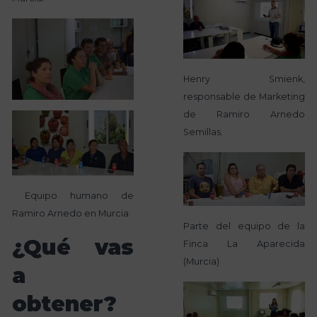
Henry Smienk,
responsable de Marketing
de Ramiro Arnedo
Semillas.
Equipo humano de
Ramiro Arnedo en Murcia
Parte del equipo de la
¿Qué vas
Finca La Aparecida
(Murcia)
a
obtener?