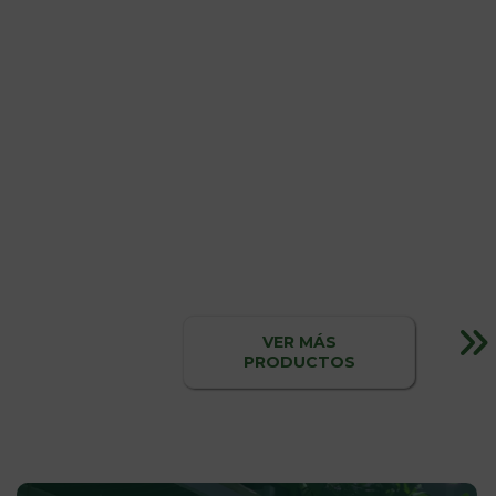
VER MÁS
PRODUCTOS