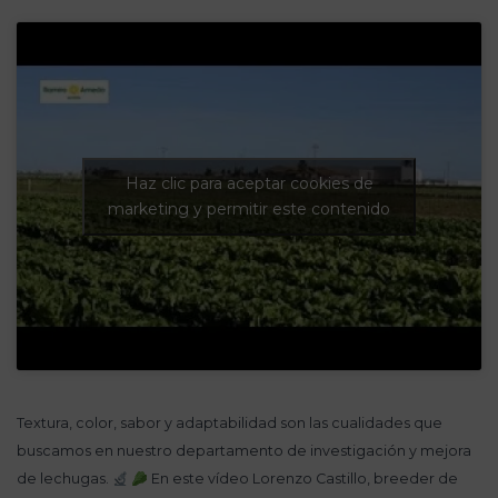
Haz clic para aceptar cookies de
marketing y permitir este contenido
Textura, color, sabor y adaptabilidad son las cualidades que
buscamos en nuestro departamento de investigación y mejora
de lechugas.
En este vídeo Lorenzo Castillo, breeder de