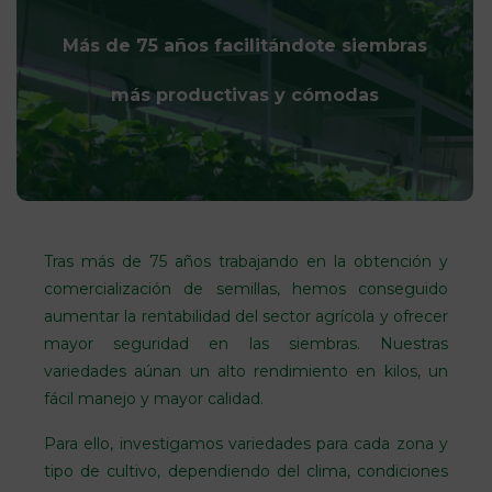
Más de 75 años facilitándote siembras
más productivas y cómodas
Tras más de 75 años trabajando en la obtención y
comercialización de semillas, hemos conseguido
aumentar la rentabilidad del sector agrícola y ofrecer
mayor seguridad en las siembras. Nuestras
variedades aúnan un alto rendimiento en kilos, un
fácil manejo y mayor calidad.
Para ello, investigamos variedades para cada zona y
tipo de cultivo, dependiendo del clima, condiciones