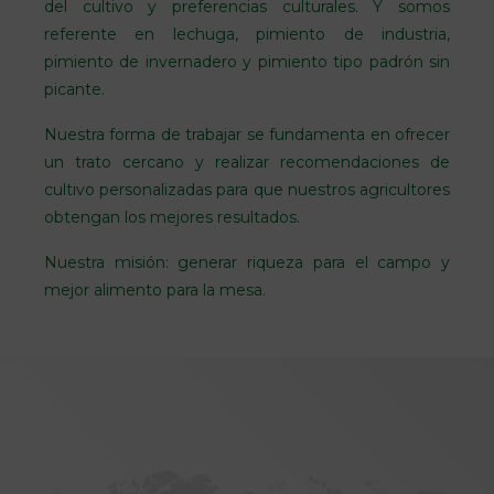
del cultivo y preferencias culturales. Y somos
referente en lechuga, pimiento de industria,
pimiento de invernadero y pimiento tipo padrón sin
picante.
Nuestra forma de trabajar se fundamenta en ofrecer
un trato cercano y realizar recomendaciones de
cultivo personalizadas para que nuestros agricultores
obtengan los mejores resultados.
Nuestra misión: generar riqueza para el campo y
mejor alimento para la mesa.