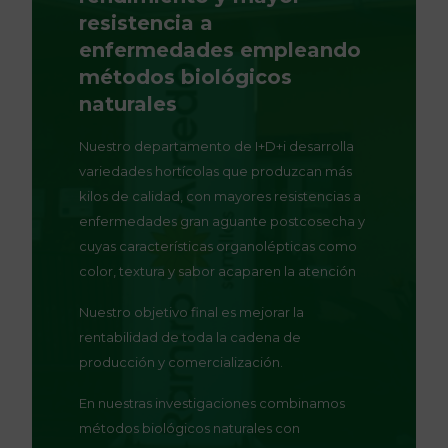
resistencia a
enfermedades empleando
métodos biológicos
naturales
Nuestro departamento de I+D+i desarrolla
variedades hortícolas que produzcan más
kilos de calidad, con mayores resistencias a
enfermedades gran aguante postcosecha y
cuyas características organolépticas como
color, textura y sabor acaparen la atención
Nuestro objetivo final es mejorar la
rentabilidad de toda la cadena de
producción y comercialización.
En nuestras investigaciones combinamos
métodos biológicos naturales con