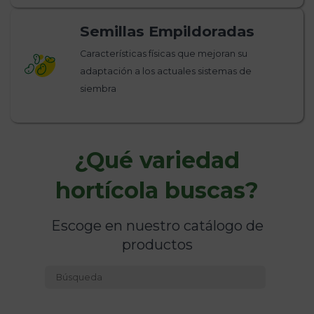
Semillas Empildoradas
Características físicas que mejoran su
adaptación a los actuales sistemas de
siembra
¿Qué variedad
hortícola buscas?
Escoge en nuestro catálogo de
productos