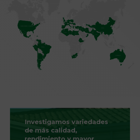
Investigamos variedades
de más calidad,
rendimiento y mayor