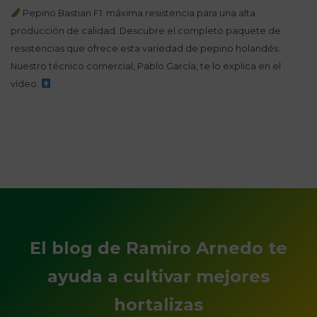
Pepino Bastian F1: máxima resistencia para una alta
producción de calidad. Descubre el completo paquete de
resistencias que ofrece esta variedad de pepino holandés.
Nuestro técnico comercial, Pablo García, te lo explica en el
vídeo.
El blog de Ramiro Arnedo te
ayuda a cultivar mejores
hortalizas