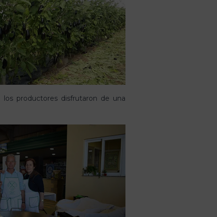
ón los productores disfrutaron de una