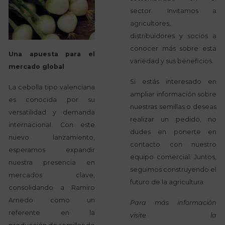
sector. Invitamos a
agricultores,
distribuidores y socios a
conocer más sobre esta
Una apuesta para el
variedad y sus beneficios.
mercado global
Si estás interesado en
La cebolla tipo valenciana
ampliar información sobre
es conocida por su
nuestras semillas o deseas
versatilidad y demanda
realizar un pedido, no
internacional. Con este
dudes en ponerte en
nuevo lanzamiento,
contacto con nuestro
esperamos expandir
equipo comercial. Juntos,
nuestra presencia en
seguimos construyendo el
mercados clave,
futuro de la agricultura.
consolidando a Ramiro
Arnedo como un
Para más información
referente en la
visite la