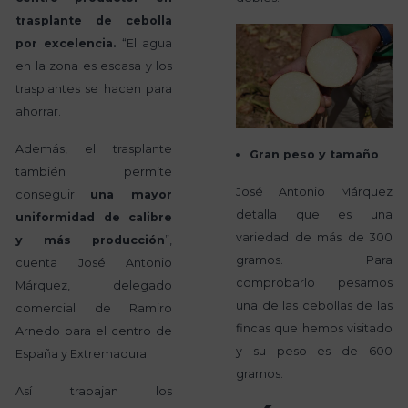
trasplante de cebolla
por excelencia.
“El agua
en la zona es escasa y los
trasplantes se hacen para
ahorrar.
Además, el trasplante
Gran peso y tamaño
también permite
José Antonio Márquez
conseguir
una mayor
detalla que es una
uniformidad de calibre
variedad de más de 300
y más producción
”,
gramos. Para
cuenta José Antonio
comprobarlo pesamos
Márquez, delegado
una de las cebollas de las
comercial de Ramiro
fincas que hemos visitado
Arnedo para el centro de
y su peso es de 600
España y Extremadura.
gramos.
Así trabajan los