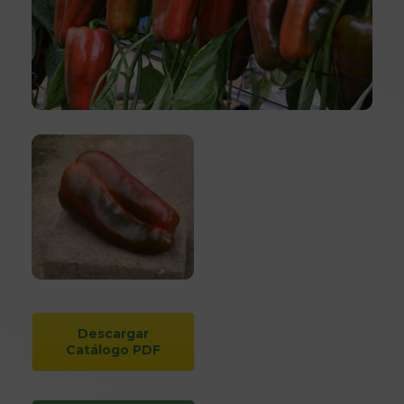
Descargar
Catálogo PDF