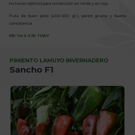
los hacen óptimos para recolección en verde y en rojo.
Fruta de buen peso (400-600 gr.), pared gruesa y buena
consistencia.
HR: Tm 0-3 IR: TSWV
PIMIENTO LAMUYO INVERNADERO
Sancho F1