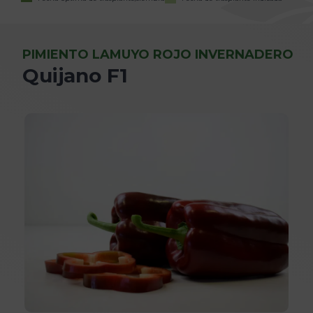
PIMIENTO LAMUYO ROJO INVERNADERO
Quijano F1