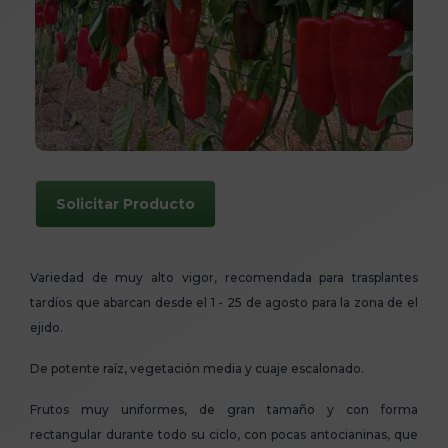
Solicitar Producto
Variedad de muy alto vigor, recomendada para trasplantes
tardíos que abarcan desde el 1 - 25 de agosto para la zona de el
ejido.
De potente raíz, vegetación media y cuaje escalonado.
Frutos muy uniformes, de gran tamaño y con forma
rectangular durante todo su ciclo, con pocas antocianinas, que