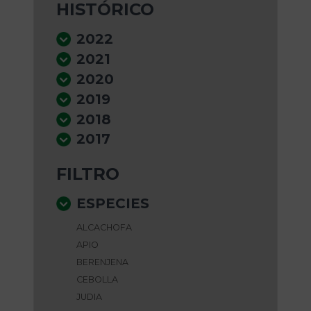
HISTÓRICO
2022
2021
2020
2019
2018
2017
FILTRO
ESPECIES
ALCACHOFA
APIO
BERENJENA
CEBOLLA
JUDIA