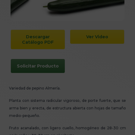
Descargar
Ver Video
Catálogo PDF
Solicitar Producto
Variedad de pepino Almería.
Planta con sistema radicular vigoroso, de porte fuerte, que se
arma bien y erecta, de estructura abierta con hojas de tamaño
medio-pequeño.
Fruto acanalado, con ligero cuello, homogéneo de 28-30 cm