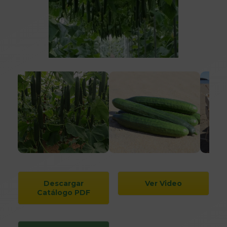
Descargar
Ver Video
Catálogo PDF