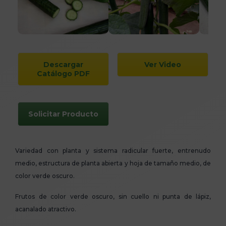
Descargar
Ver Video
Catálogo PDF
Solicitar Producto
Variedad con planta y sistema radicular fuerte, entrenudo
medio, estructura de planta abierta y hoja de tamaño medio, de
color verde oscuro.
Frutos de color verde oscuro, sin cuello ni punta de lápiz,
acanalado atractivo.