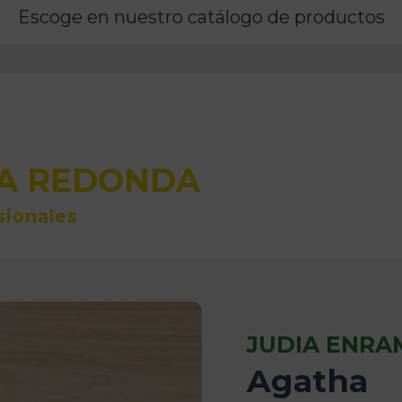
Escoge en nuestro catálogo de productos
NA REDONDA
sionales
JUDIA ENRA
Agatha