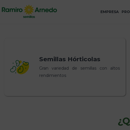
EMPRESA
PRO
Semillas Hórticolas
Gran variedad de semillas con altos
rendimientos
¿Q