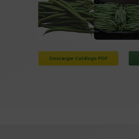
Descargar Catálogo PDF