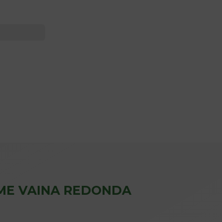
ME VAINA REDONDA