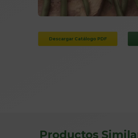
Descargar Catálogo PDF
Productos Simila