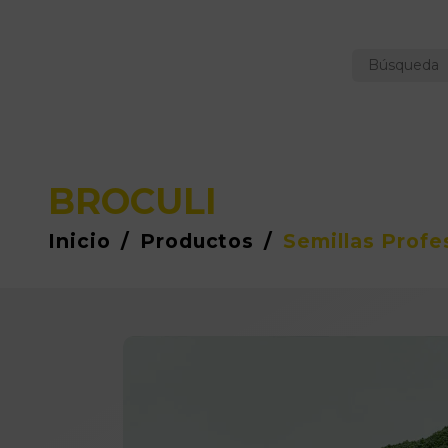
BROCULI
Inicio
/
Productos
/
Semillas Profe