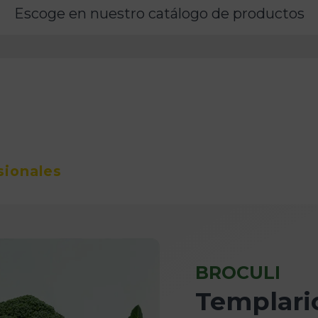
Escoge en nuestro catálogo de productos
sionales
BROCULI
Templari