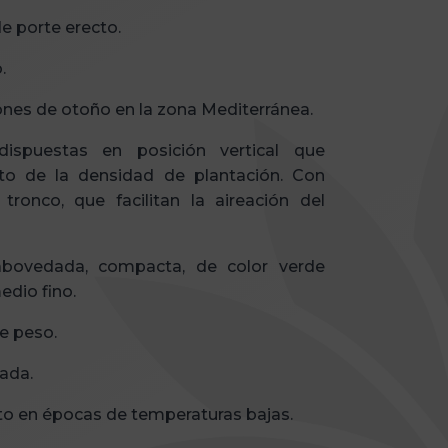
e porte erecto.
.
nes de otoño en la zona Mediterránea.
ispuestas en posición vertical que
o de la densidad de plantación. Con
tronco, que facilitan la aireación del
bovedada, compacta, de color verde
edio fino.
e peso.
ada.
 en épocas de temperaturas bajas.