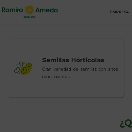
EMPRESA
Semillas Hórticolas
Gran variedad de semillas con altos
rendimientos
¿Q